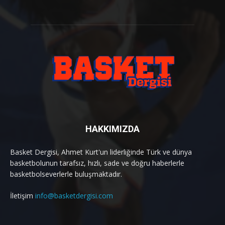
HAKKIMIZDA
Basket Dergisi, Ahmet Kurt'un liderliğinde Türk ve dünya
basketbolunun tarafsız, hızlı, sade ve doğru haberlerle
basketbolseverlerle buluşmaktadır.
İletişim
info@basketdergisi.com