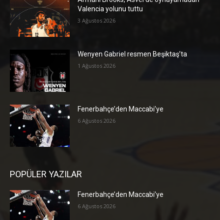
Valencia yolunu tuttu
3 Ağustos 2026
Wenyen Gabriel resmen Beşiktaş’ta
1 Ağustos 2026
Fenerbahçe’den Maccabi’ye
6 Ağustos 2026
POPÜLER YAZILAR
Fenerbahçe’den Maccabi’ye
6 Ağustos 2026