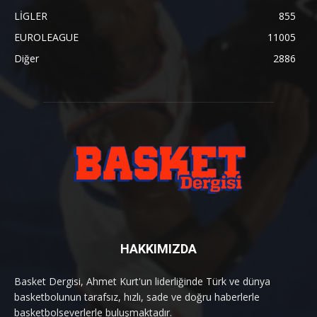
LİGLER
855
EUROLEAGUE
11005
Diğer
2886
HAKKIMIZDA
Basket Dergisi, Ahmet Kurt'un liderliğinde Türk ve dünya
basketbolunun tarafsız, hızlı, sade ve doğru haberlerle
basketbolseverlerle buluşmaktadır.