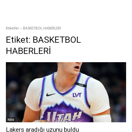
Etiketler
BASKETBOL HABERLERİ
Etiket:
BASKETBOL
HABERLERİ
NBA
Lakers aradığı uzunu buldu