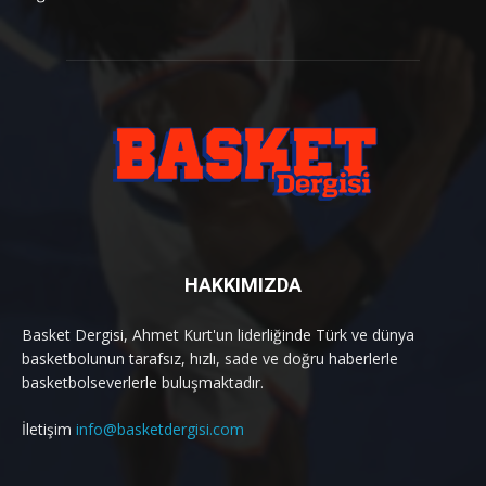
HAKKIMIZDA
Basket Dergisi, Ahmet Kurt'un liderliğinde Türk ve dünya
basketbolunun tarafsız, hızlı, sade ve doğru haberlerle
basketbolseverlerle buluşmaktadır.
İletişim
info@basketdergisi.com