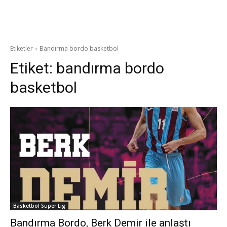
Etiketler
Bandırma bordo basketbol
Etiket:
bandırma bordo
basketbol
Basketbol Süper Lig
Bandırma Bordo, Berk Demir ile anlaştı