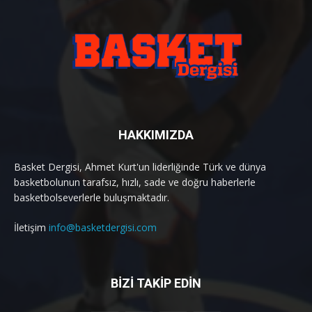
HAKKIMIZDA
Basket Dergisi, Ahmet Kurt'un liderliğinde Türk ve dünya
basketbolunun tarafsız, hızlı, sade ve doğru haberlerle
basketbolseverlerle buluşmaktadır.
İletişim
info@basketdergisi.com
BİZİ TAKİP EDİN