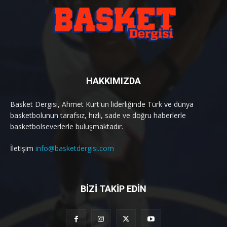
HAKKIMIZDA
Basket Dergisi, Ahmet Kurt'un liderliğinde Türk ve dünya
basketbolunun tarafsız, hızlı, sade ve doğru haberlerle
basketbolseverlerle buluşmaktadır.
İletişim
info@basketdergisi.com
BİZİ TAKİP EDİN