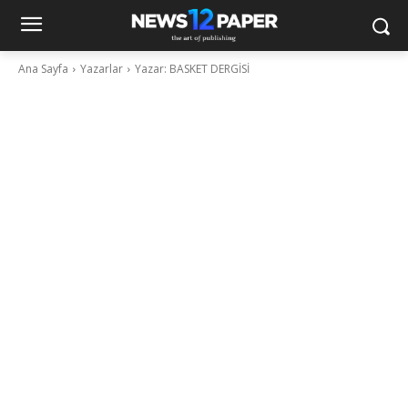
Ana Sayfa
Yazarlar
Yazar: BASKET DERGİSİ