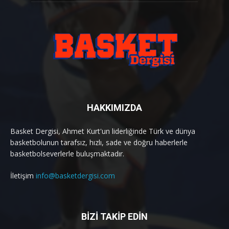
HAKKIMIZDA
Basket Dergisi, Ahmet Kurt'un liderliğinde Türk ve dünya
basketbolunun tarafsız, hızlı, sade ve doğru haberlerle
basketbolseverlerle buluşmaktadır.
İletişim
info@basketdergisi.com
BİZİ TAKİP EDİN